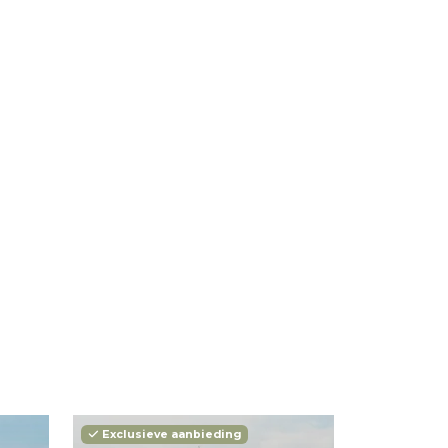
Exclusieve aanbieding