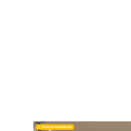
Online boekbaar