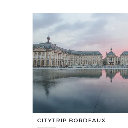
CITYTRIP BORDEAUX