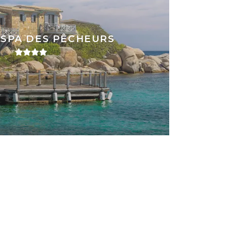
 SPA DES PÊCHEURS