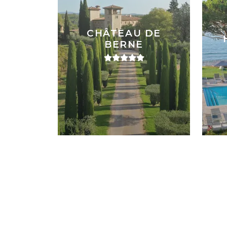
CHÂTEAU DE
BERNE