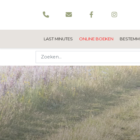
LAST MINUTES
ONLINE BOEKEN
BESTEMM