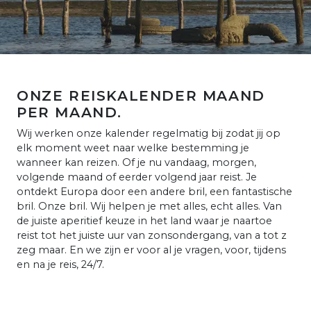
ONZE REISKALENDER MAAND
PER MAAND.
Wij werken onze kalender regelmatig bij zodat jij op
elk moment weet naar welke bestemming je
wanneer kan reizen. Of je nu vandaag, morgen,
volgende maand of eerder volgend jaar reist. Je
ontdekt Europa door een andere bril, een fantastische
bril. Onze bril. Wij helpen je met alles, echt alles. Van
de juiste aperitief keuze in het land waar je naartoe
reist tot het juiste uur van zonsondergang, van a tot z
zeg maar. En we zijn er voor al je vragen, voor, tijdens
en na je reis, 24/7.