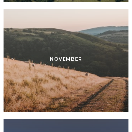
NOVEMBER