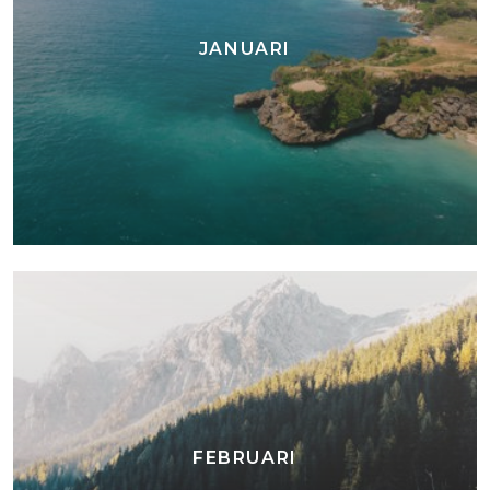
JANUARI
FEBRUARI