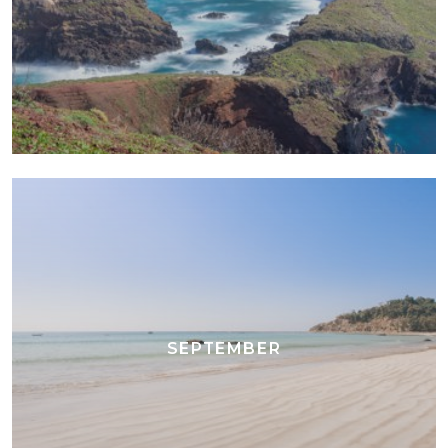
SEPTEMBER