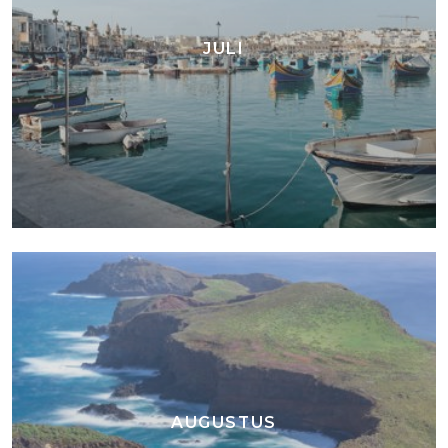
JULI
AUGUSTUS