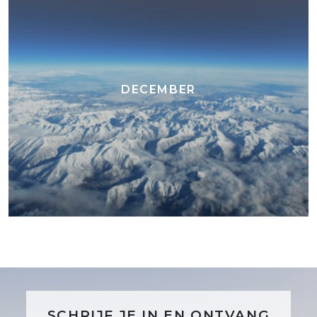
DECEMBER
SCHRIJF JE IN EN ONTVANG