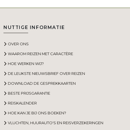
NUTTIGE INFORMATIE
OVER ONS
WAAROM REIZEN MET CARACTÈRE
HOE WERKEN WIJ?
DE LEUKSTE NIEUWSBRIEF OVER REIZEN
DOWNLOAD DE GESPREKKAARTEN
BESTE PRIJSGARANTIE
REISKALENDER
HOE KAN JE BIJ ONS BOEKEN?
VLUCHTEN, HUURAUTO'S EN REISVERZEKERINGEN