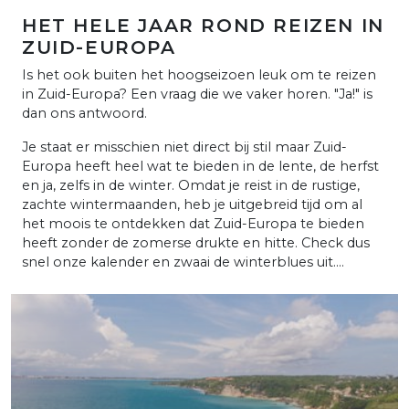
HET HELE JAAR ROND REIZEN IN
ZUID-EUROPA
Is het ook buiten het hoogseizoen leuk om te reizen
in Zuid-Europa? Een vraag die we vaker horen. "Ja!" is
dan ons antwoord.
Je staat er misschien niet direct bij stil maar Zuid-
Europa heeft heel wat te bieden in de lente, de herfst
en ja, zelfs in de winter. Omdat je reist in de rustige,
zachte wintermaanden, heb je uitgebreid tijd om al
het moois te ontdekken dat Zuid-Europa te bieden
heeft zonder de zomerse drukte en hitte. Check dus
snel onze kalender en zwaai de winterblues uit....