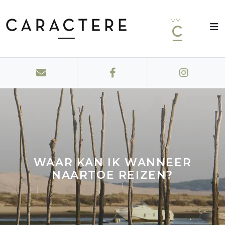
MY
WAAR KAN IK WANNEER
NAARTOE REIZEN?