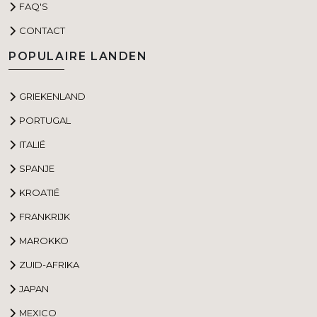
FAQ'S
CONTACT
POPULAIRE LANDEN
GRIEKENLAND
PORTUGAL
ITALIË
SPANJE
KROATIË
FRANKRIJK
MAROKKO
ZUID-AFRIKA
JAPAN
MEXICO