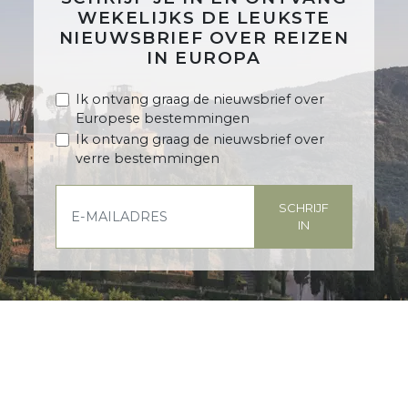
WEKELIJKS DE LEUKSTE
NIEUWSBRIEF OVER REIZEN
IN EUROPA
Ik ontvang graag de nieuwsbrief over
Europese bestemmingen
Ik ontvang graag de nieuwsbrief over
verre bestemmingen
SCHRIJF
IN