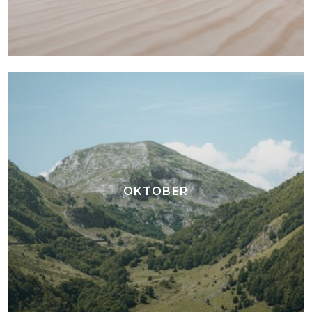
OKTOBER