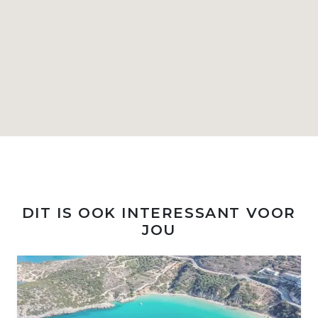
DIT IS OOK INTERESSANT VOOR
JOU