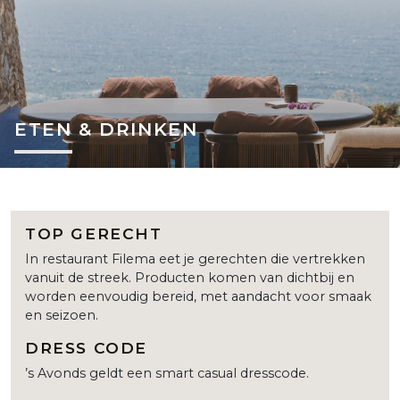
ETEN & DRINKEN
TOP GERECHT
In restaurant Filema eet je gerechten die vertrekken
vanuit de streek. Producten komen van dichtbij en
worden eenvoudig bereid, met aandacht voor smaak
en seizoen.
DRESS CODE
’s Avonds geldt een smart casual dresscode.