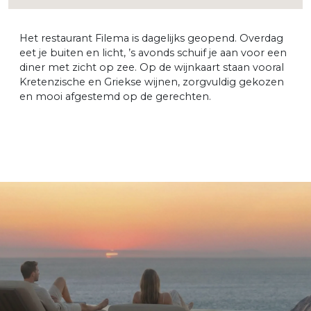
Het restaurant Filema is dagelijks geopend. Overdag
eet je buiten en licht, ’s avonds schuif je aan voor een
diner met zicht op zee. Op de wijnkaart staan vooral
Kretenzische en Griekse wijnen, zorgvuldig gekozen
en mooi afgestemd op de gerechten.