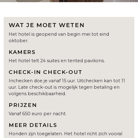
WAT JE MOET WETEN
Het hotel is geopend van begin mei tot eind
oktober.
KAMERS
Het hotel telt 24 suites en tented pavilions.
CHECK-IN CHECK-OUT
Inchecken doe je vanaf 15 uur. Uitchecken kan tot 11
uur. Late check-out is mogelijk tegen betaling en
volgens beschikbaarheid.
PRIJZEN
Vanaf 650 euro per nacht.
MEER DETAILS
Honden zijn toegelaten. Het hotel richt zich vooral