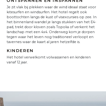
ONTSPANNEN EN INSPANNEN
Je zit vlak bij plekken waar de wind ideaal staat voor
kitesurfen en windsurfen. Het hotel regelt ook
boottochten langs de kust of visexcursies op zee. In
het binnenland wandel je langs stukken van het E4-
pad, trekt door kloven zoals Topolia of verkent het
landschap met een 4x4. Onderweg kom je dorpen
tegen waar het leven nog traditioneel verloopt en
tavernes waar de kaart al jaren hetzelfde is.
KINDEREN
Het hotel verwelkomt volwassenen en kinderen
vanaf 12 jaar.