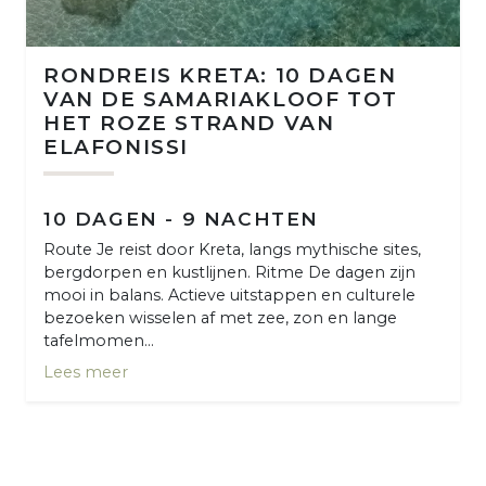
RONDREIS KRETA: 10 DAGEN
VAN DE SAMARIAKLOOF TOT
HET ROZE STRAND VAN
ELAFONISSI
10 DAGEN - 9 NACHTEN
Route Je reist door Kreta, langs mythische sites,
bergdorpen en kustlijnen. Ritme De dagen zijn
mooi in balans. Actieve uitstappen en culturele
bezoeken wisselen af met zee, zon en lange
tafelmomen...
Lees meer