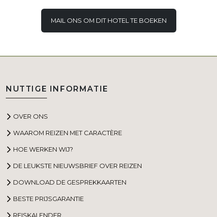
MAIL ONS OM DIT HOTEL TE BOEKEN
NUTTIGE INFORMATIE
OVER ONS
WAAROM REIZEN MET CARACTÈRE
HOE WERKEN WIJ?
DE LEUKSTE NIEUWSBRIEF OVER REIZEN
DOWNLOAD DE GESPREKKAARTEN
BESTE PRIJSGARANTIE
REISKALENDER