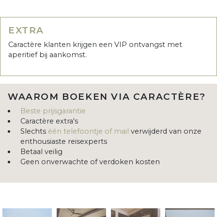
EXTRA
Caractère klanten krijgen een VIP ontvangst met
aperitief bij aankomst.
WAAROM BOEKEN VIA CARACTÈRE?
Beste prijsgarantie
Caractère extra's
Slechts
één telefoontje of mail
verwijderd van onze
enthousiaste reisexperts
Betaal veilig
Geen onverwachte of verdoken kosten