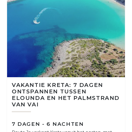
VAKANTIE KRETA: 7 DAGEN
ONTSPANNEN TUSSEN
ELOUNDA EN HET PALMSTRAND
VAN VAI
7 DAGEN - 6 NACHTEN