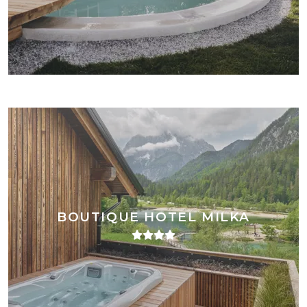
BOUTIQUE HOTEL MILKA