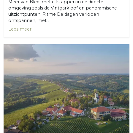
Meer van Bled, met uitstappen in de directe
omgeving zoals de Vintgarkloof en panoramische
uitzichtpunten. Ritme De dagen verlopen
ontspannen, met ...
Lees meer