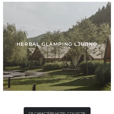
HERBAL GLAMPING LJUBNO
DE CARACTÈRE HOTEL COLLECTIE