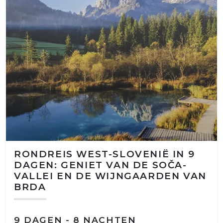
RONDREIS WEST-SLOVENIË IN 9
DAGEN: GENIET VAN DE SOČA-
VALLEI EN DE WIJNGAARDEN VAN
BRDA
9 DAGEN - 8 NACHTEN