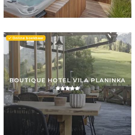
Online boekbaar
BOUTIQUE HOTEL VILA PLANINKA