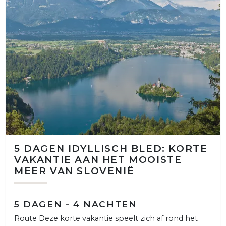
5 DAGEN IDYLLISCH BLED: KORTE
VAKANTIE AAN HET MOOISTE
MEER VAN SLOVENIË
5 DAGEN - 4 NACHTEN
Route Deze korte vakantie speelt zich af rond het