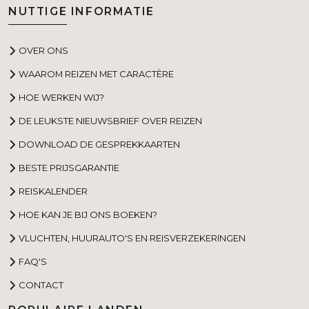
NUTTIGE INFORMATIE
OVER ONS
WAAROM REIZEN MET CARACTÈRE
HOE WERKEN WIJ?
DE LEUKSTE NIEUWSBRIEF OVER REIZEN
DOWNLOAD DE GESPREKKAARTEN
BESTE PRIJSGARANTIE
REISKALENDER
HOE KAN JE BIJ ONS BOEKEN?
VLUCHTEN, HUURAUTO'S EN REISVERZEKERINGEN
FAQ'S
CONTACT