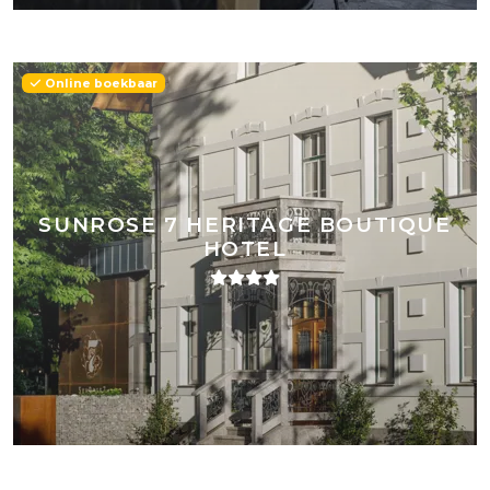
Online boekbaar
SUNROSE 7 HERITAGE BOUTIQUE
HOTEL