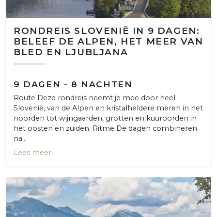
RONDREIS SLOVENIË IN 9 DAGEN:
BELEEF DE ALPEN, HET MEER VAN
BLED EN LJUBLJANA
9 DAGEN - 8 NACHTEN
Route Deze rondreis neemt je mee door heel
Slovenië, van de Alpen en kristalheldere meren in het
noorden tot wijngaarden, grotten en kuuroorden in
het oosten en zuiden. Ritme De dagen combineren
na...
Lees meer