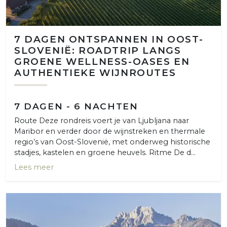
7 DAGEN ONTSPANNEN IN OOST-
SLOVENIË: ROADTRIP LANGS
GROENE WELLNESS-OASES EN
AUTHENTIEKE WIJNROUTES
7 DAGEN - 6 NACHTEN
Route Deze rondreis voert je van Ljubljana naar
Maribor en verder door de wijnstreken en thermale
regio’s van Oost-Slovenië, met onderweg historische
stadjes, kastelen en groene heuvels. Ritme De d...
Lees meer