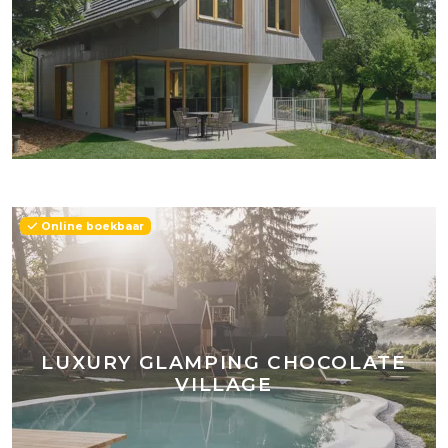
Online boekbaar
LUXURY GLAMPING CHOCOLATE
VILLAGE