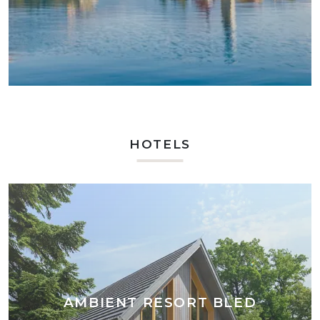
HOTELS
AMBIENT RESORT BLED