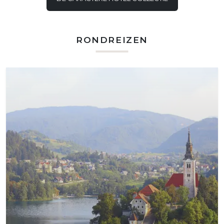
RONDREIZEN