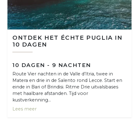
ONTDEK HET ÉCHTE PUGLIA IN
10 DAGEN
10 DAGEN - 9 NACHTEN
Route Vier nachten in de Valle d’Itria, twee in
Matera en drie in de Salento rond Lecce. Start en
einde in Bari of Brindisi. Ritme Drie uitvalsbases
met haalbare afstanden. Tijd voor
kustverkenning...
Lees meer