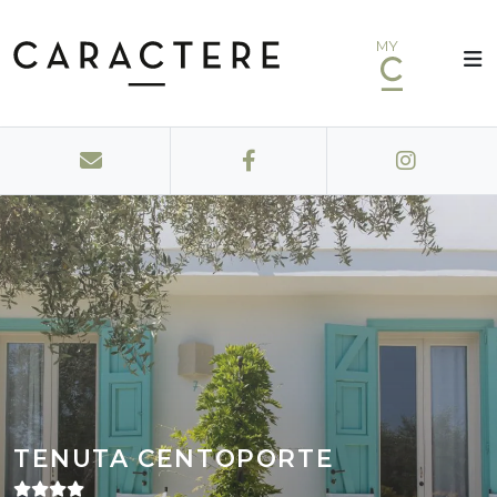
MY
TENUTA CENTOPORTE