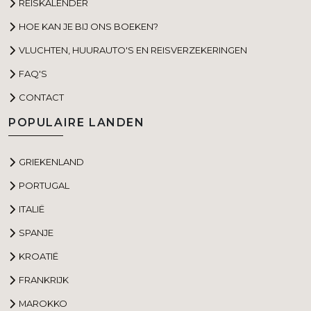
REISKALENDER
HOE KAN JE BIJ ONS BOEKEN?
VLUCHTEN, HUURAUTO'S EN REISVERZEKERINGEN
FAQ'S
CONTACT
POPULAIRE LANDEN
GRIEKENLAND
PORTUGAL
ITALIË
SPANJE
KROATIË
FRANKRIJK
MAROKKO