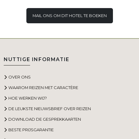
MAIL ONS OM DIT HOTEL TE BOEKEN
NUTTIGE INFORMATIE
OVER ONS
WAAROM REIZEN MET CARACTÈRE
HOE WERKEN WIJ?
DE LEUKSTE NIEUWSBRIEF OVER REIZEN
DOWNLOAD DE GESPREKKAARTEN
BESTE PRIJSGARANTIE