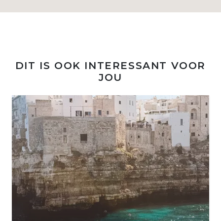
DIT IS OOK INTERESSANT VOOR
JOU