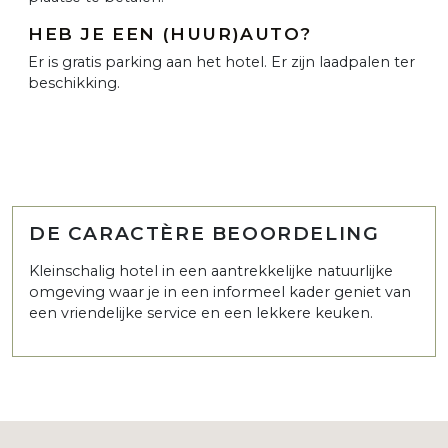
HEB JE EEN (HUUR)AUTO?
Er is gratis parking aan het hotel. Er zijn laadpalen ter
beschikking.
DE CARACTÈRE BEOORDELING
Kleinschalig hotel in een aantrekkelijke natuurlijke
omgeving waar je in een informeel kader geniet van
een vriendelijke service en een lekkere keuken.