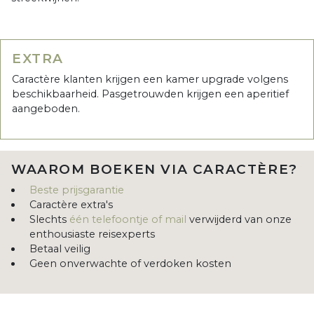
EXTRA
Caractère klanten krijgen een kamer upgrade volgens
beschikbaarheid. Pasgetrouwden krijgen een aperitief
aangeboden.
WAAROM BOEKEN VIA CARACTÈRE?
Beste prijsgarantie
Caractère extra's
Slechts
één telefoontje of mail
verwijderd van onze
enthousiaste reisexperts
Betaal veilig
Geen onverwachte of verdoken kosten