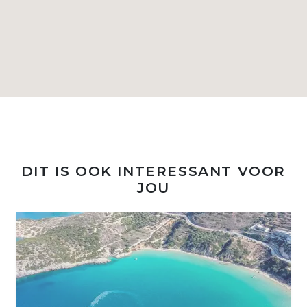
DIT IS OOK INTERESSANT VOOR
JOU