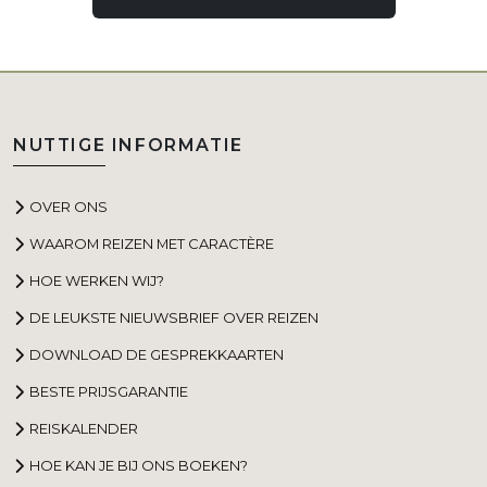
NUTTIGE INFORMATIE
OVER ONS
WAAROM REIZEN MET CARACTÈRE
HOE WERKEN WIJ?
DE LEUKSTE NIEUWSBRIEF OVER REIZEN
DOWNLOAD DE GESPREKKAARTEN
BESTE PRIJSGARANTIE
REISKALENDER
HOE KAN JE BIJ ONS BOEKEN?