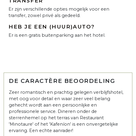
TRANSFER
Er zijn verschillende opties mogelijk voor een
transfer, zowel privé als gedeeld.
HEB JE EEN (HUUR)AUTO?
Er is een gratis buitenparking aan het hotel.
DE CARACTÈRE BEOORDELING
Zeer romantisch en prachtig gelegen verblijfshotel,
met oog voor detail en waar zeer veel belang
gehecht wordt aan een persoonlijke en
professionele service. Dineren onder de
sterrenhemel op het terras van Restaurant
'Minotaure' of het 'Kafeníon' is een onvergetelijke
ervaring. Een echte aanrader!