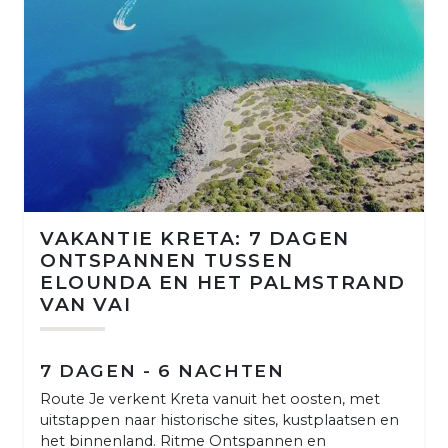
VAKANTIE KRETA: 7 DAGEN
ONTSPANNEN TUSSEN
ELOUNDA EN HET PALMSTRAND
VAN VAI
7 DAGEN - 6 NACHTEN
Route Je verkent Kreta vanuit het oosten, met
uitstappen naar historische sites, kustplaatsen en
het binnenland. Ritme Ontspannen en