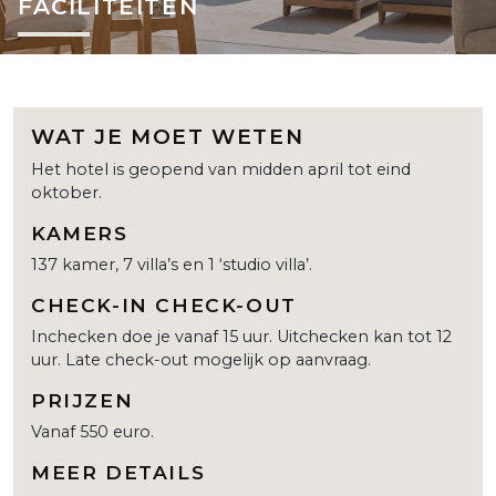
FACILITEITEN
WAT JE MOET WETEN
Het hotel is geopend van midden april tot eind
oktober.
KAMERS
137 kamer, 7 villa’s en 1 ‘studio villa’.
CHECK-IN CHECK-OUT
Inchecken doe je vanaf 15 uur. Uitchecken kan tot 12
uur. Late check-out mogelijk op aanvraag.
PRIJZEN
Vanaf 550 euro.
MEER DETAILS