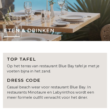
ETEN & DRINKEN
TOP TAFEL
Op het terras van restaurant Blue Bay tafel je met je
voeten bijna in het zand.
DRESS CODE
Casual beach wear voor restaurant Blue Bay. In
restaurants Minotaure en Labyrinthos wordt een
meer formele outfit verwacht voor het diner.