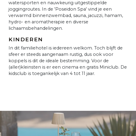
watersporten en nauwkeurig uitgestippelde
joggingroutes. In de 'Poseidon Spa' vind je een
verwarmd binnenzwembad, sauna, jacuzzi, hamam,
hydro- en aromatherapie en diverse
lichaamsbehandelingen.
KINDEREN
In dit familiehotel is iedereen welkom. Toch blijft de
sfeer er steeds aangenaam rustig, dus ook voor
koppels is dit de ideale bestemming. Voor de
(aller)kleinsten is er een cinema en gratis Miniclub. De
kidsclub is toegankelijk van 4 tot 11 jaar.