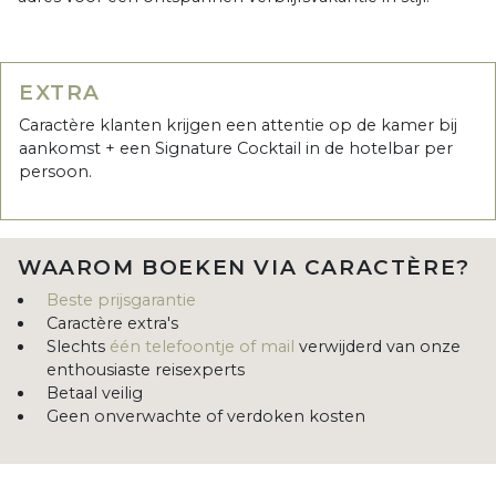
EXTRA
Caractère klanten krijgen een attentie op de kamer bij
aankomst + een Signature Cocktail in de hotelbar per
persoon.
WAAROM BOEKEN VIA CARACTÈRE?
Beste prijsgarantie
Caractère extra's
Slechts
één telefoontje of mail
verwijderd van onze
enthousiaste reisexperts
Betaal veilig
Geen onverwachte of verdoken kosten