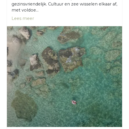
gezinsvriendelijk. Cultuur en zee wisselen elkaar af,
met voldoe...
Lees meer