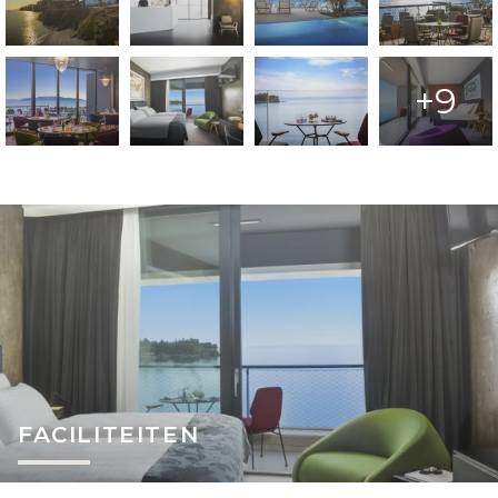
+9
FACILITEITEN