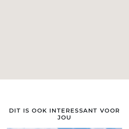
DIT IS OOK INTERESSANT VOOR
JOU