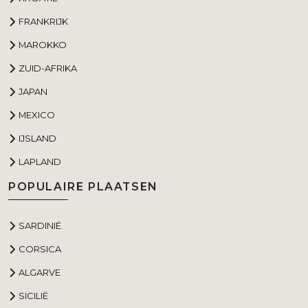
FRANKRIJK
MAROKKO
ZUID-AFRIKA
JAPAN
MEXICO
IJSLAND
LAPLAND
POPULAIRE PLAATSEN
SARDINIË
CORSICA
ALGARVE
SICILIË