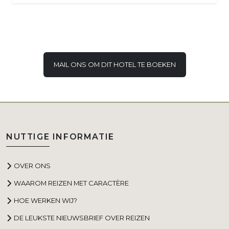
MAIL ONS OM DIT HOTEL TE BOEKEN
NUTTIGE INFORMATIE
OVER ONS
WAAROM REIZEN MET CARACTÈRE
HOE WERKEN WIJ?
DE LEUKSTE NIEUWSBRIEF OVER REIZEN