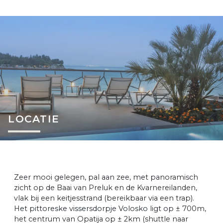
LOCATIE
Zeer mooi gelegen, pal aan zee, met panoramisch
zicht op de Baai van Preluk en de Kvarnereilanden,
vlak bij een keitjesstrand (bereikbaar via een trap).
Het pittoreske vissersdorpje Volosko ligt op ± 700m,
het centrum van Opatija op ± 2km (shuttle naar