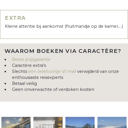
EXTRA
Kleine attentie bij aankomst (fruitmandje op de kamer,...)
WAAROM BOEKEN VIA CARACTÈRE?
Beste prijsgarantie
Caractère extra's
Slechts
één telefoontje of mail
verwijderd van onze
enthousiaste reisexperts
Betaal veilig
Geen onverwachte of verdoken kosten