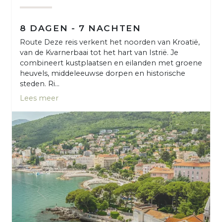
8 DAGEN - 7 NACHTEN
Route Deze reis verkent het noorden van Kroatië,
van de Kvarnerbaai tot het hart van Istrië. Je
combineert kustplaatsen en eilanden met groene
heuvels, middeleeuwse dorpen en historische
steden. Ri...
Lees meer