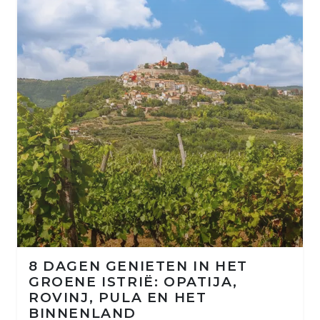
8 DAGEN GENIETEN IN HET
GROENE ISTRIË: OPATIJA,
ROVINJ, PULA EN HET
BINNENLAND