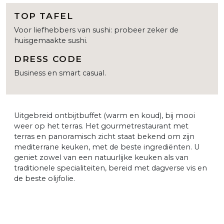
TOP TAFEL
Voor liefhebbers van sushi: probeer zeker de
huisgemaakte sushi.
DRESS CODE
Business en smart casual.
Uitgebreid ontbijtbuffet (warm en koud), bij mooi
weer op het terras. Het gourmetrestaurant met
terras en panoramisch zicht staat bekend om zijn
mediterrane keuken, met de beste ingrediënten. U
geniet zowel van een natuurlijke keuken als van
traditionele specialiteiten, bereid met dagverse vis en
de beste olijfolie.