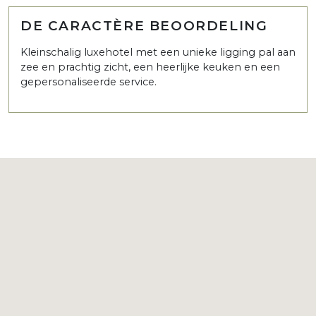
DE CARACTÈRE BEOORDELING
Kleinschalig luxehotel met een unieke ligging pal aan
zee en prachtig zicht, een heerlijke keuken en een
gepersonaliseerde service.