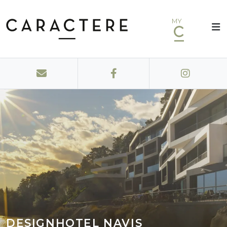
MY
DESIGNHOTEL NAVIS