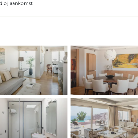
 bij aankomst.