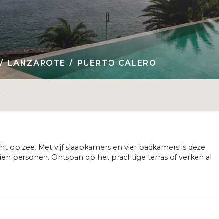
LANZAROTE
PUERTO CALERO
E
cht op zee. Met vijf slaapkamers en vier badkamers is deze
ien personen. Ontspan op het prachtige terras of verken al