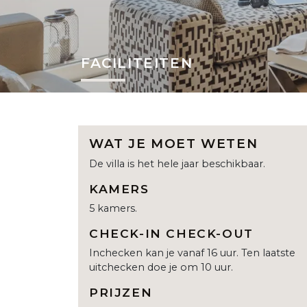
FACILITEITEN
WAT JE MOET WETEN
De villa is het hele jaar beschikbaar.
KAMERS
5 kamers.
CHECK-IN CHECK-OUT
Inchecken kan je vanaf 16 uur. Ten laatste
uitchecken doe je om 10 uur.
PRIJZEN