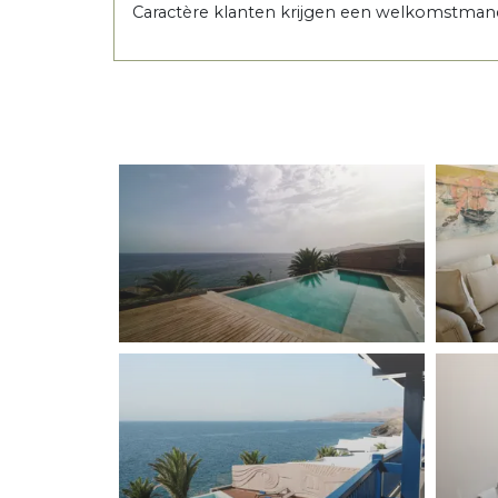
Caractère klanten krijgen een welkomstmand