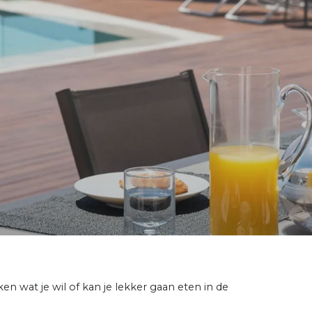
oken wat je wil of kan je lekker gaan eten in de