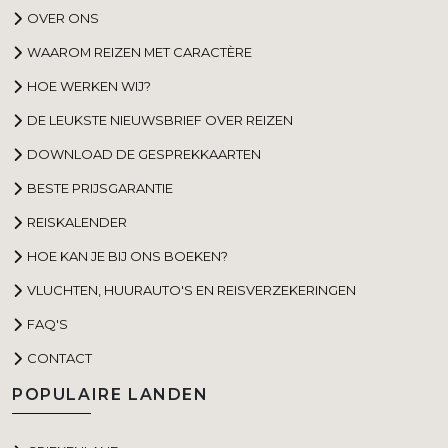
OVER ONS
WAAROM REIZEN MET CARACTÈRE
HOE WERKEN WIJ?
DE LEUKSTE NIEUWSBRIEF OVER REIZEN
DOWNLOAD DE GESPREKKAARTEN
BESTE PRIJSGARANTIE
REISKALENDER
HOE KAN JE BIJ ONS BOEKEN?
VLUCHTEN, HUURAUTO'S EN REISVERZEKERINGEN
FAQ'S
CONTACT
POPULAIRE LANDEN