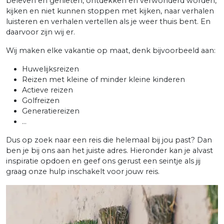
beleven en genieten, ontdekken en verwonderd worden,
kijken en niet kunnen stoppen met kijken, naar verhalen
luisteren en verhalen vertellen als je weer thuis bent. En
daarvoor zijn wij er.
Wij maken elke vakantie op maat, denk bijvoorbeeld aan:
Huwelijksreizen
Reizen met kleine of minder kleine kinderen
Actieve reizen
Golfreizen
Generatiereizen
...
Dus op zoek naar een reis die helemaal bij jou past? Dan
ben je bij ons aan het juiste adres. Hieronder kan je alvast
inspiratie opdoen en geef ons gerust een seintje als jij
graag onze hulp inschakelt voor jouw reis.