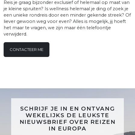
Reis je graag bijzonder exclusief of helemaal op maat van
je kleine spruiten? Is wellness helemaal je ding of zoek je
een unieke rondreis door een minder gekende streek? Of
liever gewoon weg voor even? Alles is mogelijk, jij hoeft
het maar te vragen, we zijn maar één telefoontje
verwijderd.
CONTACTEER ME
SCHRIJF JE IN EN ONTVANG
WEKELIJKS DE LEUKSTE
NIEUWSBRIEF OVER REIZEN
IN EUROPA