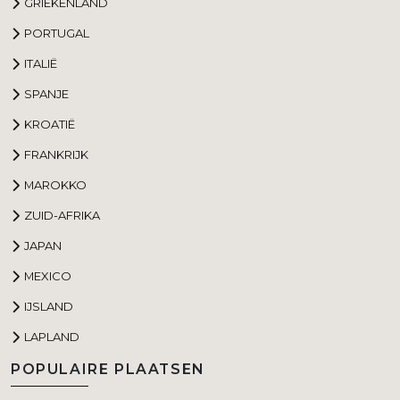
GRIEKENLAND
PORTUGAL
ITALIË
SPANJE
KROATIË
FRANKRIJK
MAROKKO
ZUID-AFRIKA
JAPAN
MEXICO
IJSLAND
LAPLAND
POPULAIRE PLAATSEN