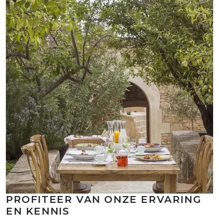
PROFITEER VAN ONZE ERVARING
EN KENNIS