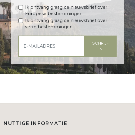
Ik ontvang graag de nieuwsbrief over
Europese bestemmingen
Ik ontvang graag de nieuwsbrief over
verre bestemmingen
SCHRIJF
IN
NUTTIGE INFORMATIE