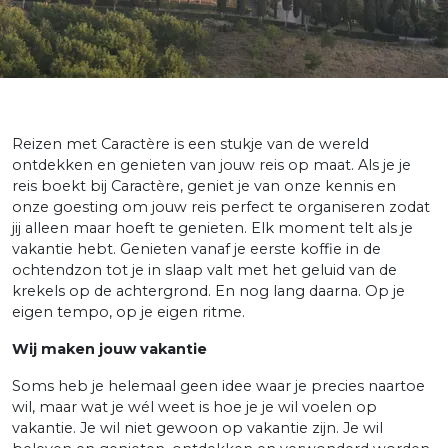
Reizen met Caractère is een stukje van de wereld
ontdekken en genieten van jouw reis op maat. Als je je
reis boekt bij Caractère, geniet je van onze kennis en
onze goesting om jouw reis perfect te organiseren zodat
jij alleen maar hoeft te genieten. Elk moment telt als je
vakantie hebt. Genieten vanaf je eerste koffie in de
ochtendzon tot je in slaap valt met het geluid van de
krekels op de achtergrond. En nog lang daarna. Op je
eigen tempo, op je eigen ritme.
Wij maken jouw vakantie
Soms heb je helemaal geen idee waar je precies naartoe
wil, maar wat je wél weet is hoe je je wil voelen op
vakantie. Je wil niet gewoon op vakantie zijn. Je wil