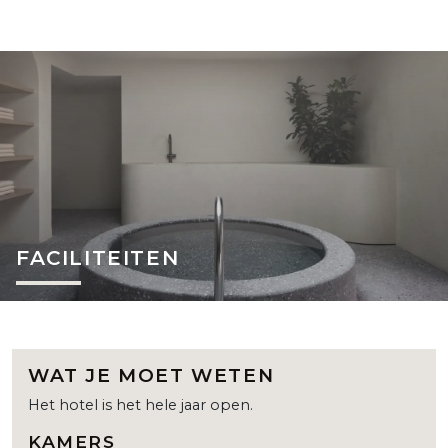
FACILITEITEN
WAT JE MOET WETEN
Het hotel is het hele jaar open.
KAMERS