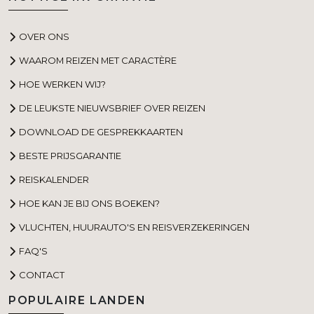
OVER ONS
WAAROM REIZEN MET CARACTÈRE
HOE WERKEN WIJ?
DE LEUKSTE NIEUWSBRIEF OVER REIZEN
DOWNLOAD DE GESPREKKAARTEN
BESTE PRIJSGARANTIE
REISKALENDER
HOE KAN JE BIJ ONS BOEKEN?
VLUCHTEN, HUURAUTO'S EN REISVERZEKERINGEN
FAQ'S
CONTACT
POPULAIRE LANDEN