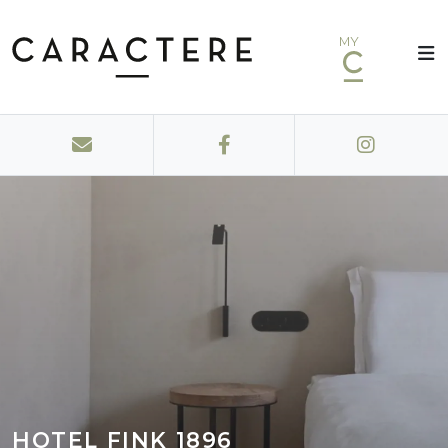
MY
HOTEL FINK 1896