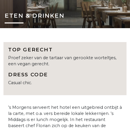
ETEN & DRINKEN
TOP GERECHT
Proef zeker van de tartaar van gerookte worteltjes,
een vegan gerecht.
DRESS CODE
Casual chic.
’s Morgens serveert het hotel een uitgebreid ontbijt à
la carte, met o.a. vers bereide lokale lekkernijen. ’s
Middags is er lunch mogelijk. In het restaurant
baseert chef Florian zich op de keuken van de