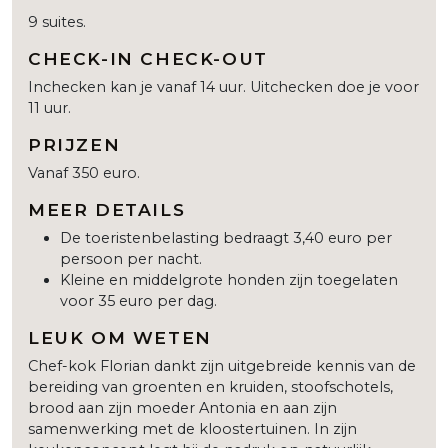
9 suites.
CHECK-IN CHECK-OUT
Inchecken kan je vanaf 14 uur. Uitchecken doe je voor
11 uur.
PRIJZEN
Vanaf 350 euro.
MEER DETAILS
De toeristenbelasting bedraagt 3,40 euro per
persoon per nacht.
Kleine en middelgrote honden zijn toegelaten
voor 35 euro per dag.
LEUK OM WETEN
Chef-kok Florian dankt zijn uitgebreide kennis van de
bereiding van groenten en kruiden, stoofschotels,
brood aan zijn moeder Antonia en aan zijn
samenwerking met de kloostertuinen. In zijn