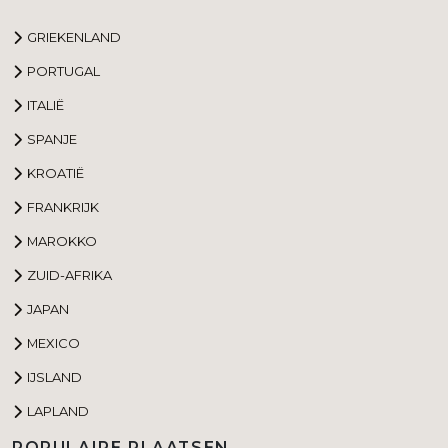
GRIEKENLAND
PORTUGAL
ITALIË
SPANJE
KROATIË
FRANKRIJK
MAROKKO
ZUID-AFRIKA
JAPAN
MEXICO
IJSLAND
LAPLAND
POPULAIRE PLAATSEN