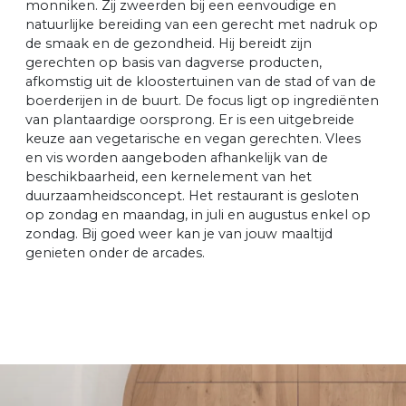
monniken. Zij zweerden bij een eenvoudige en
natuurlijke bereiding van een gerecht met nadruk op
de smaak en de gezondheid. Hij bereidt zijn
gerechten op basis van dagverse producten,
afkomstig uit de kloostertuinen van de stad of van de
boerderijen in de buurt. De focus ligt op ingrediënten
van plantaardige oorsprong. Er is een uitgebreide
keuze aan vegetarische en vegan gerechten. Vlees
en vis worden aangeboden afhankelijk van de
beschikbaarheid, een kernelement van het
duurzaamheidsconcept. Het restaurant is gesloten
op zondag en maandag, in juli en augustus enkel op
zondag. Bij goed weer kan je van jouw maaltijd
genieten onder de arcades.