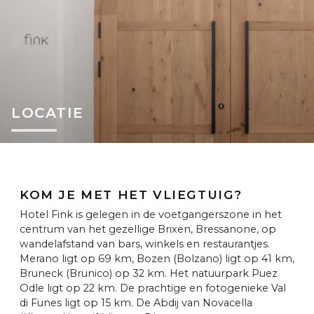
LOCATIE
KOM JE MET HET VLIEGTUIG?
Hotel Fink is gelegen in de voetgangerszone in het
centrum van het gezellige Brixen, Bressanone, op
wandelafstand van bars, winkels en restaurantjes.
Merano ligt op 69 km, Bozen (Bolzano) ligt op 41 km,
Bruneck (Brunico) op 32 km. Het natuurpark Puez
Odle ligt op 22 km. De prachtige en fotogenieke Val
di Funes ligt op 15 km. De Abdij van Novacella