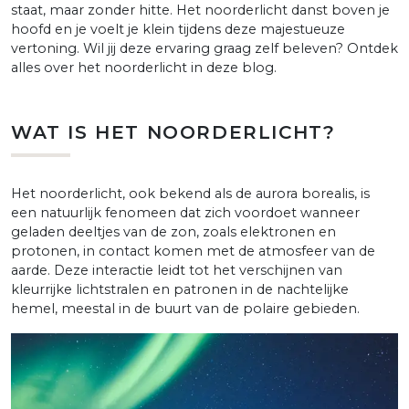
staat, maar zonder hitte. Het noorderlicht danst boven je
hoofd en je voelt je klein tijdens deze majestueuze
vertoning. Wil jij deze ervaring graag zelf beleven? Ontdek
alles over het noorderlicht in deze blog.
WAT IS HET NOORDERLICHT?
Het noorderlicht, ook bekend als de aurora borealis, is
een natuurlijk fenomeen dat zich voordoet wanneer
geladen deeltjes van de zon, zoals elektronen en
protonen, in contact komen met de atmosfeer van de
aarde. Deze interactie leidt tot het verschijnen van
kleurrijke lichtstralen en patronen in de nachtelijke
hemel, meestal in de buurt van de polaire gebieden.