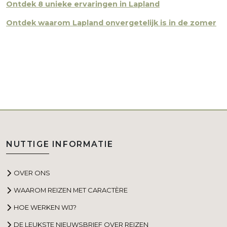
Ontdek 8 unieke ervaringen in Lapland
Ontdek waarom Lapland onvergetelijk is in de zomer
NUTTIGE INFORMATIE
OVER ONS
WAAROM REIZEN MET CARACTÈRE
HOE WERKEN WIJ?
DE LEUKSTE NIEUWSBRIEF OVER REIZEN