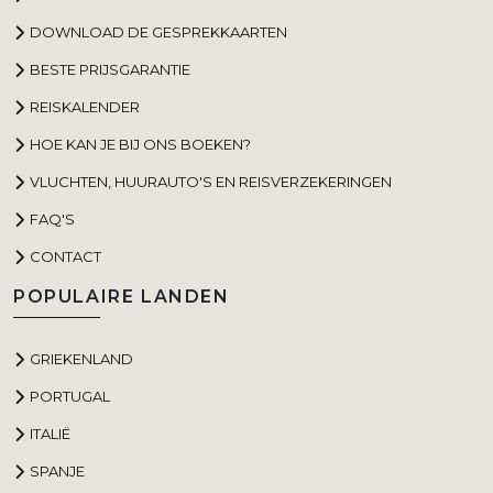
DOWNLOAD DE GESPREKKAARTEN
BESTE PRIJSGARANTIE
REISKALENDER
HOE KAN JE BIJ ONS BOEKEN?
VLUCHTEN, HUURAUTO'S EN REISVERZEKERINGEN
FAQ'S
CONTACT
POPULAIRE LANDEN
GRIEKENLAND
PORTUGAL
ITALIË
SPANJE