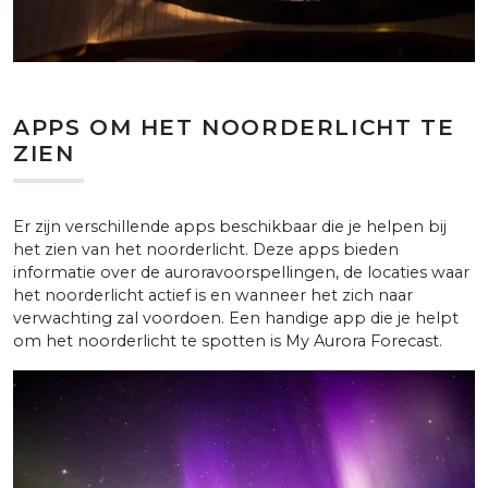
APPS OM HET NOORDERLICHT TE
ZIEN
Er zijn verschillende apps beschikbaar die je helpen bij
het zien van het noorderlicht. Deze apps bieden
informatie over de auroravoorspellingen, de locaties waar
het noorderlicht actief is en wanneer het zich naar
verwachting zal voordoen.
Een handige app die je helpt
om het noorderlicht te spotten is My Aurora Forecast.