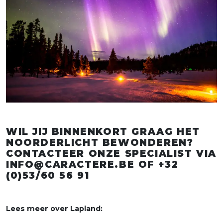
WIL JIJ BINNENKORT GRAAG HET
NOORDERLICHT BEWONDEREN?
CONTACTEER ONZE SPECIALIST VIA
INFO@CARACTERE.BE OF +32
(0)53/60 56 91
Lees meer over Lapland: