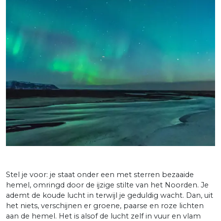
Stel je voor: je staat onder een met sterren bezaaide
hemel, omringd door de ijzige stilte van het Noorden. Je
ademt de koude lucht in terwijl je geduldig wacht. Dan, uit
het niets, verschijnen er groene, paarse en roze lichten
aan de hemel. Het is alsof de lucht zelf in vuur en vlam