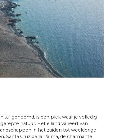
nita" genoemd, is een plek waar je volledig
gerepte natuur. Het eiland varieert van
landschappen in het zuiden tot weelderige
. Santa Cruz de la Palma, de charmante