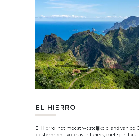
EL HIERRO
El Hierro, het meest westelijke eiland van de 
bestemming voor avonturiers, met spectacul