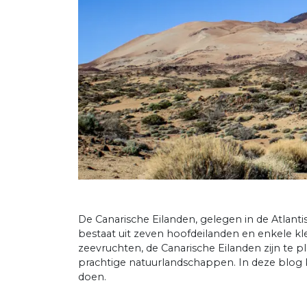
De Canarische Eilanden, gelegen in de Atlant
bestaat uit zeven hoofdeilanden en enkele kle
zeevruchten, de Canarische Eilanden zijn te pl
prachtige natuurlandschappen. In deze blog 
doen.