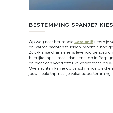
BESTEMMING SPANJE? KIES
Op weg naar het mooie
Catalonië
neem je va
en warme nachten te leiden. Mocht je nog g
Zuid-Franse charme en is levendig genoeg om
heerlijke tapas, maak dan een stop in Perpign
en biedt een voortreffelijke voorproefje op w
Overnachten kan je op verschillende plekken
jouw ideale trip naar je vakantiebestemming.