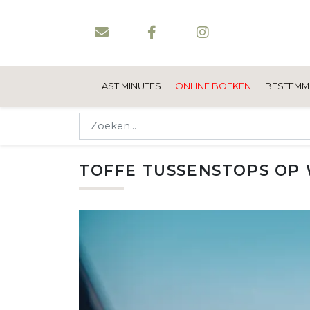
LAST MINUTES
ONLINE BOEKEN
BESTEMM
TOFFE TUSSENSTOPS OP