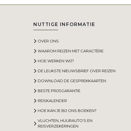
NUTTIGE INFORMATIE
OVER ONS
WAAROM REIZEN MET CARACTÈRE
HOE WERKEN WIJ?
DE LEUKSTE NIEUWSBRIEF OVER REIZEN
DOWNLOAD DE GESPREKKAARTEN
BESTE PRIJSGARANTIE
REISKALENDER
HOE KAN JE BIJ ONS BOEKEN?
VLUCHTEN, HUURAUTO'S EN
REISVERZEKERINGEN