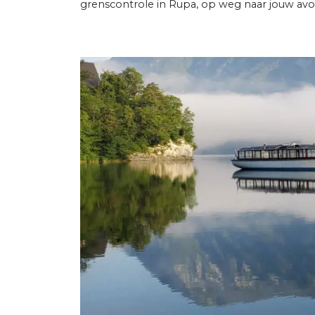
grenscontrole in Rupa, op weg naar jouw avo