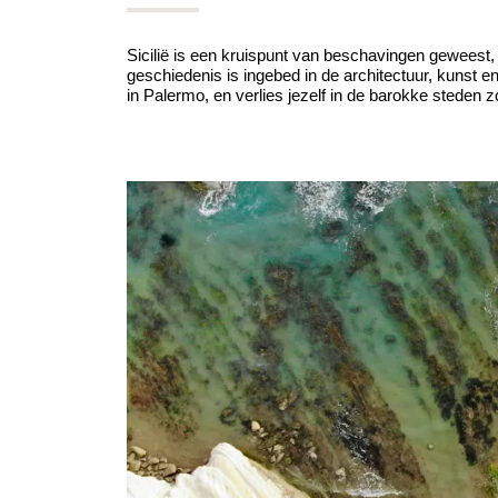
Sicilië is een kruispunt van beschavingen geweest,
geschiedenis is ingebed in de architectuur, kunst 
in Palermo, en verlies jezelf in de barokke steden z