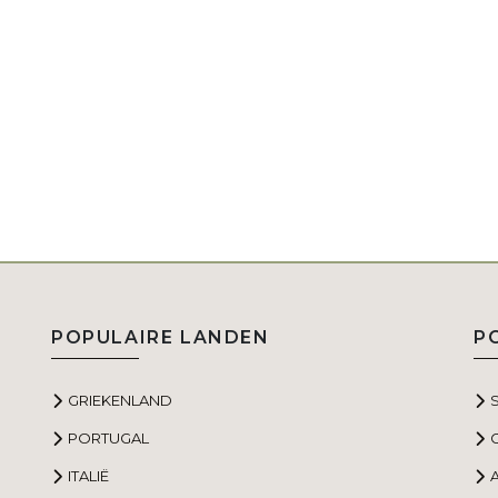
POPULAIRE LANDEN
P
GRIEKENLAND
PORTUGAL
ITALIË