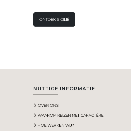
ONTDEK SICILIË
NUTTIGE INFORMATIE
OVER ONS
WAAROM REIZEN MET CARACTÈRE
HOE WERKEN WIJ?