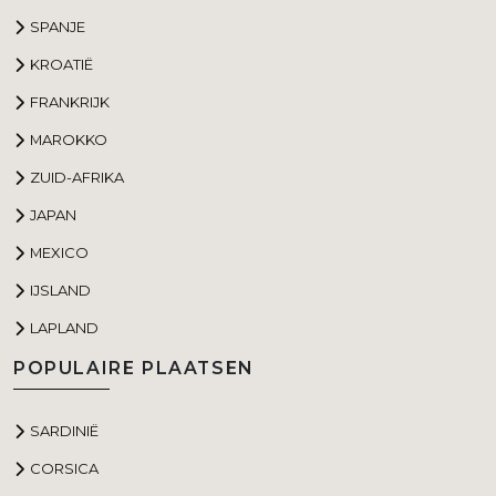
SPANJE
KROATIË
FRANKRIJK
MAROKKO
ZUID-AFRIKA
JAPAN
MEXICO
IJSLAND
LAPLAND
POPULAIRE PLAATSEN
SARDINIË
CORSICA