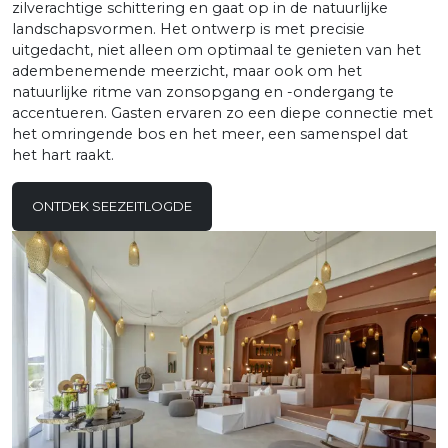
zilverachtige schittering en gaat op in de natuurlijke
landschapsvormen. Het ontwerp is met precisie
uitgedacht, niet alleen om optimaal te genieten van het
adembenemende meerzicht, maar ook om het
natuurlijke ritme van zonsopgang en -ondergang te
accentueren. Gasten ervaren zo een diepe connectie met
het omringende bos en het meer, een samenspel dat
het hart raakt.
ONTDEK SEEZEITLOGDE