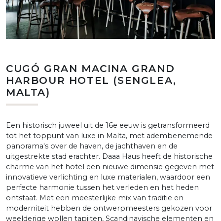
CUGÓ GRAN MACINA GRAND
HARBOUR HOTEL (SENGLEA,
MALTA)
Een historisch juweel uit de 16e eeuw is getransformeerd
tot het toppunt van luxe in Malta, met adembenemende
panorama's over de haven, de jachthaven en de
uitgestrekte stad erachter. Daaa Haus heeft de historische
charme van het hotel een nieuwe dimensie gegeven met
innovatieve verlichting en luxe materialen, waardoor een
perfecte harmonie tussen het verleden en het heden
ontstaat. Met een meesterlijke mix van traditie en
moderniteit hebben de ontwerpmeesters gekozen voor
weelderige wollen tapijten, Scandinavische elementen en