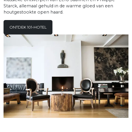
Starck, allemaal gehuld in de warme gloed van een
houtgestookte open haard.
ONTDEK 101-HOTEL