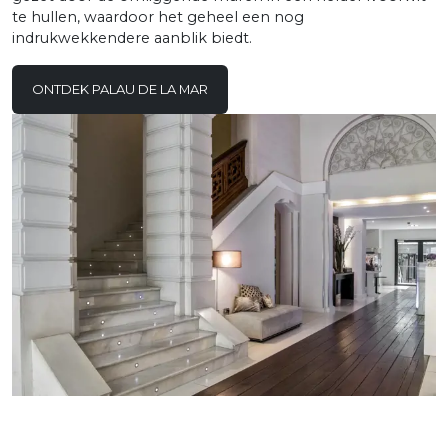
te hullen, waardoor het geheel een nog
indrukwekkendere aanblik biedt.
ONTDEK PALAU DE LA MAR