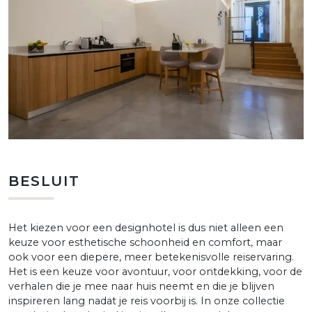
BESLUIT
Het kiezen voor een designhotel is dus niet alleen een
keuze voor esthetische schoonheid en comfort, maar
ook voor een diepere, meer betekenisvolle reiservaring.
Het is een keuze voor avontuur, voor ontdekking, voor de
verhalen die je mee naar huis neemt en die je blijven
inspireren lang nadat je reis voorbij is. In onze collectie