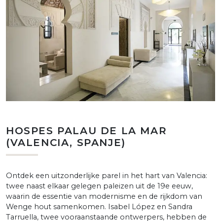
HOSPES PALAU DE LA MAR
(VALENCIA, SPANJE)
Ontdek een uitzonderlijke parel in het hart van Valencia:
twee naast elkaar gelegen paleizen uit de 19e eeuw,
waarin de essentie van modernisme en de rijkdom van
Wenge hout samenkomen. Isabel López en Sandra
Tarruella, twee vooraanstaande ontwerpers, hebben de