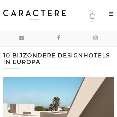
MY
10 BIJZONDERE DESIGNHOTELS
IN EUROPA