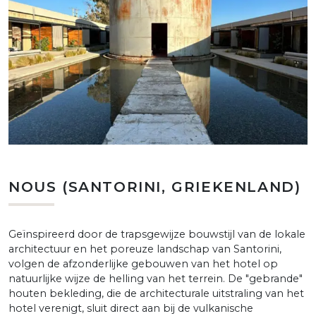
NOUS (SANTORINI, GRIEKENLAND)
Geïnspireerd door de trapsgewijze bouwstijl van de lokale
architectuur en het poreuze landschap van Santorini,
volgen de afzonderlijke gebouwen van het hotel op
natuurlijke wijze de helling van het terrein. De "gebrande"
houten bekleding, die de architecturale uitstraling van het
hotel verenigt, sluit direct aan bij de vulkanische