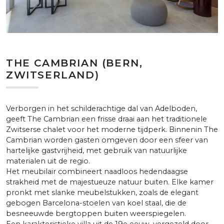
THE CAMBRIAN (BERN,
ZWITSERLAND)
Verborgen in het schilderachtige dal van Adelboden,
geeft The Cambrian een frisse draai aan het traditionele
Zwitserse chalet voor het moderne tijdperk. Binnenin The
Cambrian worden gasten omgeven door een sfeer van
hartelijke gastvrijheid, met gebruik van natuurlijke
materialen uit de regio.
Het meubilair combineert naadloos hedendaagse
strakheid met de majestueuze natuur buiten. Elke kamer
pronkt met slanke meubelstukken, zoals de elegant
gebogen Barcelona-stoelen van koel staal, die de
besneeuwde bergtoppen buiten weerspiegelen.