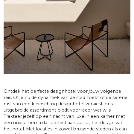
Ontdek het perfecte designhotel voor jouw volgende
reis. Of je nu de dynamiek van de stad zoekt of de serene
rust van een kleinschalig designhotel verkiest; ons
uitgebreide assortiment biedt voor ieder wat wils.
Trakteer jezelf op een nacht van luxe in een kamer met
een uniek thema dat perfect aansluit bij het design van
het hotel. Met locaties in zowel bruisende steden als aan