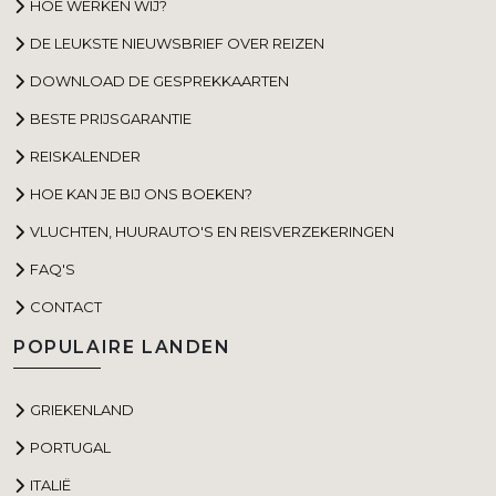
HOE WERKEN WIJ?
DE LEUKSTE NIEUWSBRIEF OVER REIZEN
DOWNLOAD DE GESPREKKAARTEN
BESTE PRIJSGARANTIE
REISKALENDER
HOE KAN JE BIJ ONS BOEKEN?
VLUCHTEN, HUURAUTO'S EN REISVERZEKERINGEN
FAQ'S
CONTACT
POPULAIRE LANDEN
GRIEKENLAND
PORTUGAL
ITALIË