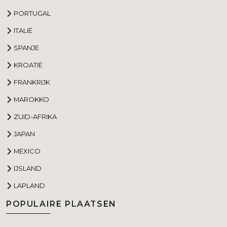
PORTUGAL
ITALIË
SPANJE
KROATIË
FRANKRIJK
MAROKKO
ZUID-AFRIKA
JAPAN
MEXICO
IJSLAND
LAPLAND
POPULAIRE PLAATSEN