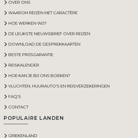
OVER ONS
WAAROM REIZEN MET CARACTÈRE
HOE WERKEN WIJ?
DE LEUKSTE NIEUWSBRIEF OVER REIZEN
DOWNLOAD DE GESPREKKAARTEN
BESTE PRIJSGARANTIE
REISKALENDER
HOE KAN JE BIJ ONS BOEKEN?
VLUCHTEN, HUURAUTO'S EN REISVERZEKERINGEN
FAQ'S
CONTACT
POPULAIRE LANDEN
GRIEKENLAND