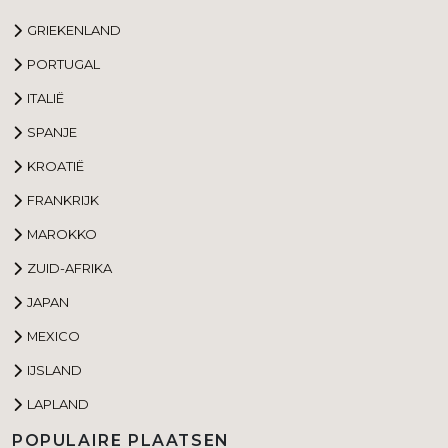
GRIEKENLAND
PORTUGAL
ITALIË
SPANJE
KROATIË
FRANKRIJK
MAROKKO
ZUID-AFRIKA
JAPAN
MEXICO
IJSLAND
LAPLAND
POPULAIRE PLAATSEN