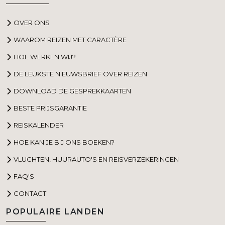
OVER ONS
WAAROM REIZEN MET CARACTÈRE
HOE WERKEN WIJ?
DE LEUKSTE NIEUWSBRIEF OVER REIZEN
DOWNLOAD DE GESPREKKAARTEN
BESTE PRIJSGARANTIE
REISKALENDER
HOE KAN JE BIJ ONS BOEKEN?
VLUCHTEN, HUURAUTO'S EN REISVERZEKERINGEN
FAQ'S
CONTACT
POPULAIRE LANDEN