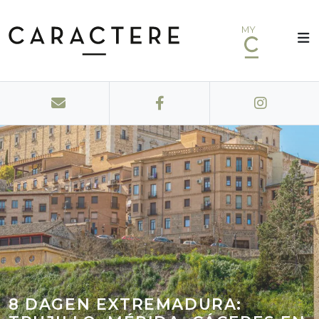
MY
8 DAGEN EXTREMADURA: