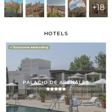
+18
HOTELS
Exclusieve aanbieding
PALACIO DE ARENALES