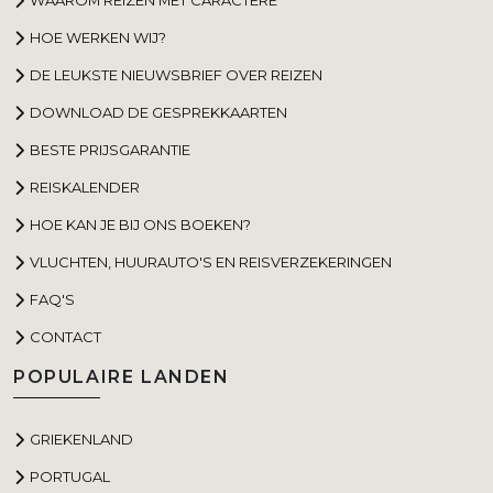
HOE WERKEN WIJ?
DE LEUKSTE NIEUWSBRIEF OVER REIZEN
DOWNLOAD DE GESPREKKAARTEN
BESTE PRIJSGARANTIE
REISKALENDER
HOE KAN JE BIJ ONS BOEKEN?
VLUCHTEN, HUURAUTO'S EN REISVERZEKERINGEN
FAQ'S
CONTACT
POPULAIRE LANDEN
GRIEKENLAND
PORTUGAL