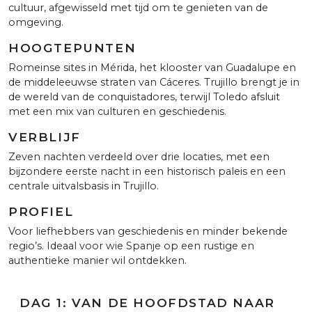
cultuur, afgewisseld met tijd om te genieten van de
omgeving.
HOOGTEPUNTEN
Romeinse sites in Mérida, het klooster van Guadalupe en
de middeleeuwse straten van Cáceres. Trujillo brengt je in
de wereld van de conquistadores, terwijl Toledo afsluit
met een mix van culturen en geschiedenis.
VERBLIJF
Zeven nachten verdeeld over drie locaties, met een
bijzondere eerste nacht in een historisch paleis en een
centrale uitvalsbasis in Trujillo.
PROFIEL
Voor liefhebbers van geschiedenis en minder bekende
regio’s. Ideaal voor wie Spanje op een rustige en
authentieke manier wil ontdekken.
DAG 1: VAN DE HOOFDSTAD NAAR