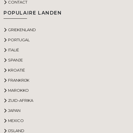
CONTACT
POPULAIRE LANDEN
GRIEKENLAND
PORTUGAL
ITALIË
SPANJE
KROATIË
FRANKRIJK
MAROKKO
ZUID-AFRIKA
JAPAN
MEXICO
IJSLAND