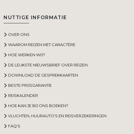
NUTTIGE INFORMATIE
OVER ONS
WAAROM REIZEN MET CARACTÈRE
HOE WERKEN WIJ?
DE LEUKSTE NIEUWSBRIEF OVER REIZEN
DOWNLOAD DE GESPREKKAARTEN
BESTE PRIJSGARANTIE
REISKALENDER
HOE KAN JE BIJ ONS BOEKEN?
VLUCHTEN, HUURAUTO'S EN REISVERZEKERINGEN
FAQ'S