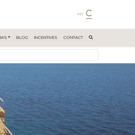
MY
A'S
BLOG
INCENTIVES
CONTACT