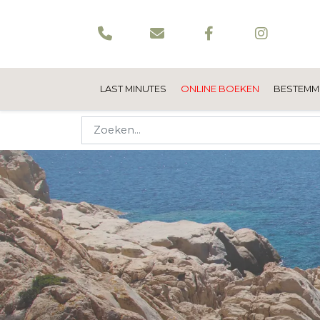
LAST MINUTES
ONLINE BOEKEN
BESTEMM