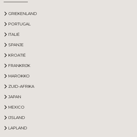
GRIEKENLAND
PORTUGAL
ITALIË
SPANJE
KROATIË
FRANKRIJK
MAROKKO
ZUID-AFRIKA
JAPAN
MEXICO
IJSLAND
LAPLAND