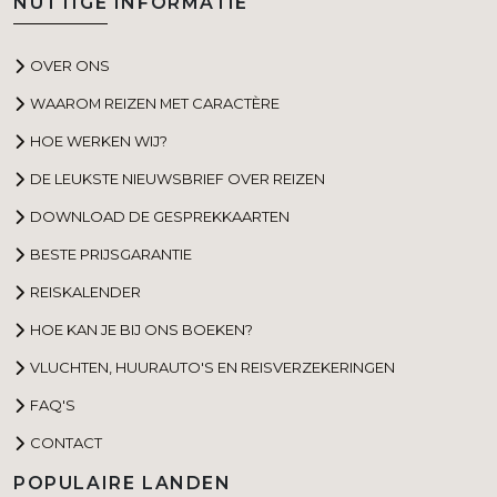
NUTTIGE INFORMATIE
OVER ONS
WAAROM REIZEN MET CARACTÈRE
HOE WERKEN WIJ?
DE LEUKSTE NIEUWSBRIEF OVER REIZEN
DOWNLOAD DE GESPREKKAARTEN
BESTE PRIJSGARANTIE
REISKALENDER
HOE KAN JE BIJ ONS BOEKEN?
VLUCHTEN, HUURAUTO'S EN REISVERZEKERINGEN
FAQ'S
CONTACT
POPULAIRE LANDEN