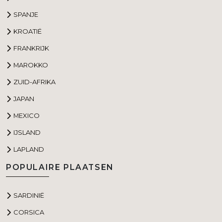
SPANJE
KROATIË
FRANKRIJK
MAROKKO
ZUID-AFRIKA
JAPAN
MEXICO
IJSLAND
LAPLAND
POPULAIRE PLAATSEN
SARDINIË
CORSICA