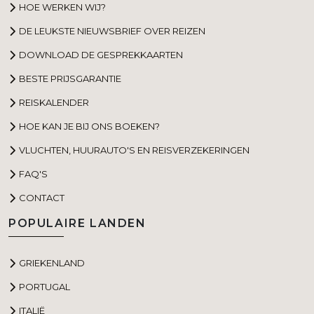
HOE WERKEN WIJ?
DE LEUKSTE NIEUWSBRIEF OVER REIZEN
DOWNLOAD DE GESPREKKAARTEN
BESTE PRIJSGARANTIE
REISKALENDER
HOE KAN JE BIJ ONS BOEKEN?
VLUCHTEN, HUURAUTO'S EN REISVERZEKERINGEN
FAQ'S
CONTACT
POPULAIRE LANDEN
GRIEKENLAND
PORTUGAL
ITALIË